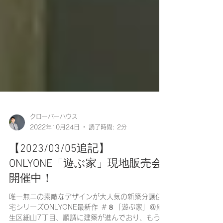
クローバーハウス
2022年10月24日
読了時間: 2分
【2023/03/05追記】
ONLYONE「遊ぶ家」現地販売会
開催中！