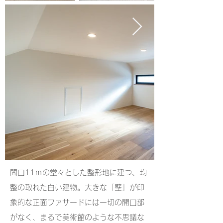
間口11ｍの堂々とした整形地に建つ、均
整の取れた白い建物。大きな「壁」が印
象的な正面ファサードには一切の開口部
がなく、まるで美術館のような不思議な