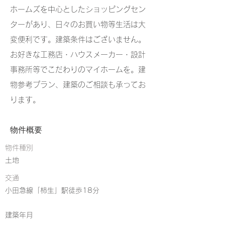
ホームズを中心としたショッピングセン
ターがあり、日々のお買い物等生活は大
変便利です。建築条件はございません。
お好きな工務店・ハウスメーカー・設計
事務所等でこだわりのマイホームを。​建
物参考プラン、建築のご相談も承ってお
ります。
物件概要
物件種別
土地
交通
小田急線「柿生」駅徒歩18分
建築年月