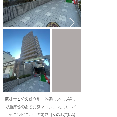
駅徒歩１分の好立地。外観はタイル張り
で重厚感のある分譲マンション。スーパ
ーやコンビニが目の前で日々のお買い物