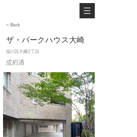
< Back
ザ・パークハウス大崎
品川区大崎2丁目
成約済