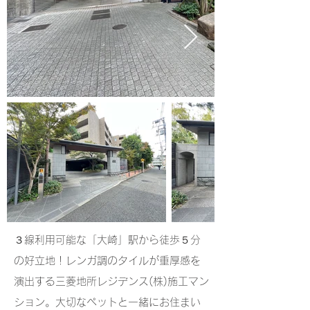
３線利用可能な「大崎」駅から徒歩５分
の好立地！レンガ調のタイルが重厚感を
演出する三菱地所レジデンス(株)施工マン
ション。大切なペットと一緒にお住まい